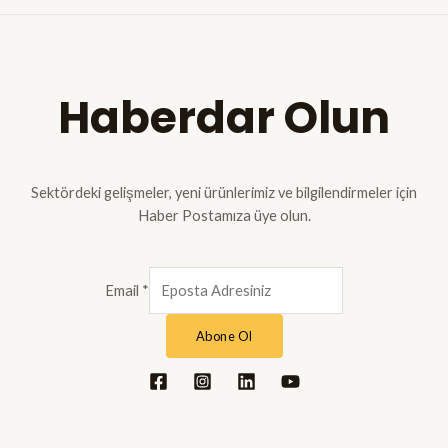
Haberdar Olun
Sektördeki gelişmeler, yeni ürünlerimiz ve bilgilendirmeler için
Haber Postamıza üye olun.
Email
*
Abone Ol