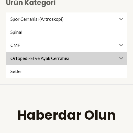
Ürün Kategori
Spor Cerrahisi (Artroskopi)
Spinal
CMF
Ortopedi-El ve Ayak Cerrahisi
Setler
Haberdar Olun