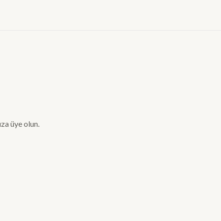
za üye olun.