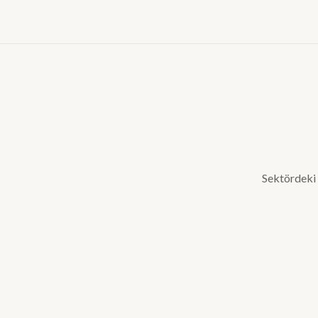
Sektördeki 