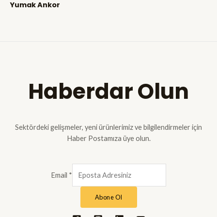
Yumak Ankor
Haberdar Olun
Sektördeki gelişmeler, yeni ürünlerimiz ve bilgilendirmeler için
Haber Postamıza üye olun.
Email
*
Abone Ol