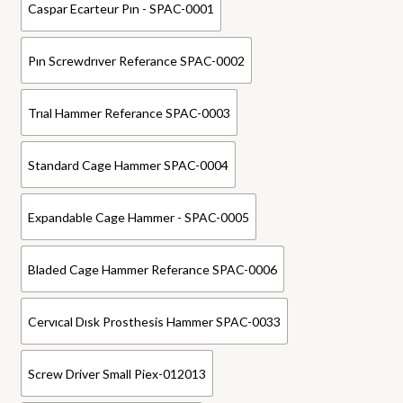
Caspar Ecarteur Pın - SPAC-0001
Pın Screwdrıver Referance SPAC-0002
Trıal Hammer Referance SPAC-0003
Standard Cage Hammer SPAC-0004
Expandable Cage Hammer - SPAC-0005
Bladed Cage Hammer Referance SPAC-0006
Cervıcal Dısk Prosthesis Hammer SPAC-0033
Screw Driver Small Piex-012013