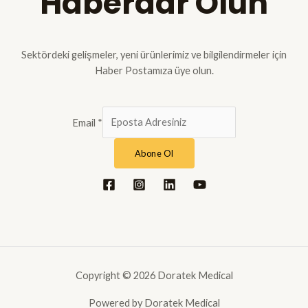
Haberdar Olun
Sektördeki gelişmeler, yeni ürünlerimiz ve bilgilendirmeler için
Haber Postamıza üye olun.
Email
*
Abone Ol
Copyright © 2026 Doratek Medical
Powered by Doratek Medical