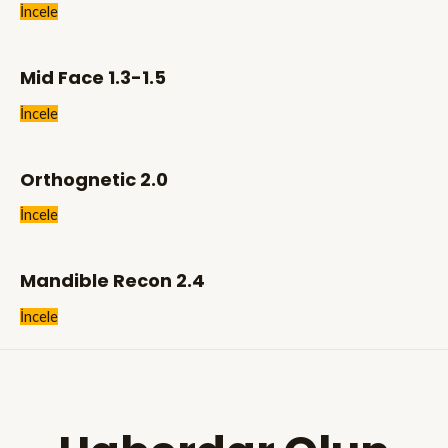
İncele
Mid Face 1.3-1.5
İncele
Orthognetic 2.0
İncele
Mandible Recon 2.4
İncele