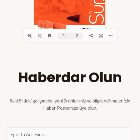
Haberdar Olun
Sektördeki gelişmeler, yeni ürünlerimiz ve bilgilendirmeler için
Haber Postamıza üye olun.