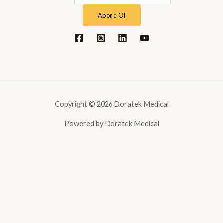
Abone Ol
Copyright © 2026 Doratek Medical
Powered by Doratek Medical