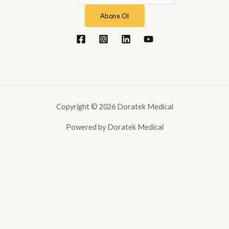
Abone Ol
Copyright © 2026 Doratek Medical
Powered by Doratek Medical